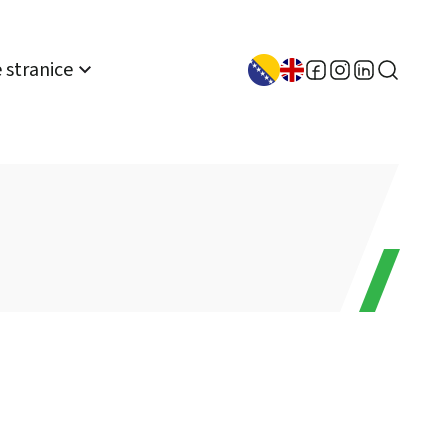
 stranice